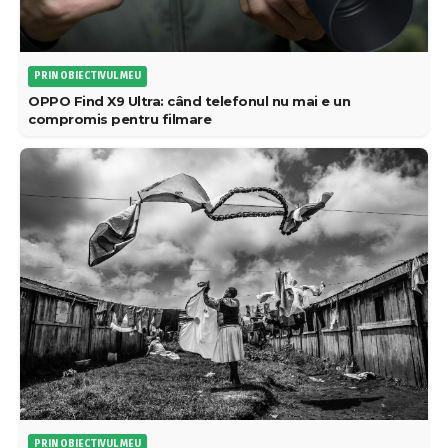
PRIN OBIECTIVUL MEU
OPPO Find X9 Ultra: când telefonul nu mai e un
compromis pentru filmare
PRIN OBIECTIVUL MEU