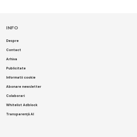
INFO
Despre
Contact
Arhiva
Publicitate
Informatii cookie
Abonare newsletter
Colaborari
Whitelist Adblock
Transparență AI