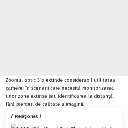
Zoomul optic 31x extinde considerabil utilitatea
camerei în scenarii care necesită monitorizarea
unor zone extinse sau identificarea la distanță,
fără pierderi de calitate a imaginii.
Relaționat