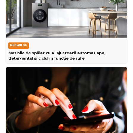
MEDIABLOG
Mașinile de spălat cu AI ajustează automat apa,
detergentul și ciclul în funcție de rufe