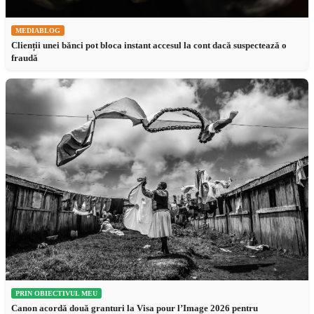
MEDIABLOG
Clienții unei bănci pot bloca instant accesul la cont dacă suspectează o
fraudă
PRIN OBIECTIVUL MEU
Canon acordă două granturi la Visa pour l’Image 2026 pentru