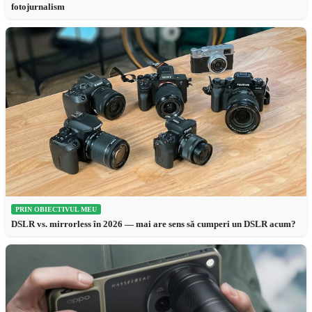
fotojurnalism
PRIN OBIECTIVUL MEU
DSLR vs. mirrorless în 2026 — mai are sens să cumperi un DSLR acum?