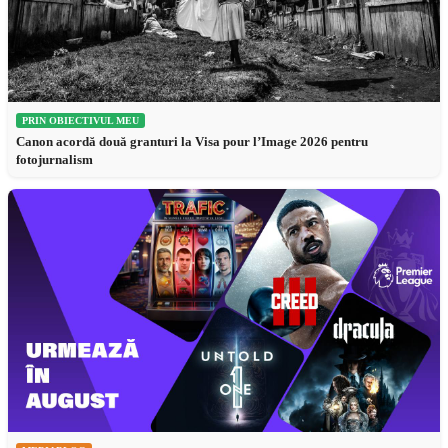
PRIN OBIECTIVUL MEU
Canon acordă două granturi la Visa pour l’Image 2026 pentru
fotojurnalism