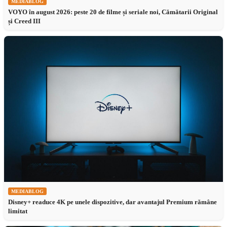
MEDIABLOG
VOYO în august 2026: peste 20 de filme și seriale noi, Cămătarii Original
și Creed III
MEDIABLOG
Disney+ readuce 4K pe unele dispozitive, dar avantajul Premium rămâne
limitat