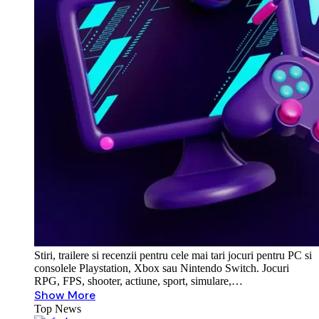
Stiri, trailere si recenzii pentru cele mai tari jocuri pentru PC si
consolele Playstation, Xbox sau Nintendo Switch. Jocuri
RPG, FPS, shooter, actiune, sport, simulare,…
Show More
Top News