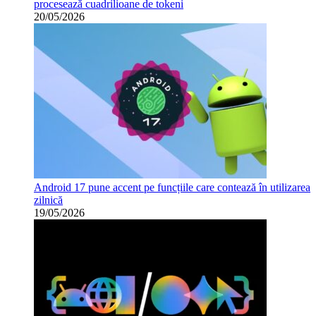
procesează cuadrilioane de tokeni
20/05/2026
Android 17 pune accent pe funcțiile care contează în utilizarea
zilnică
19/05/2026