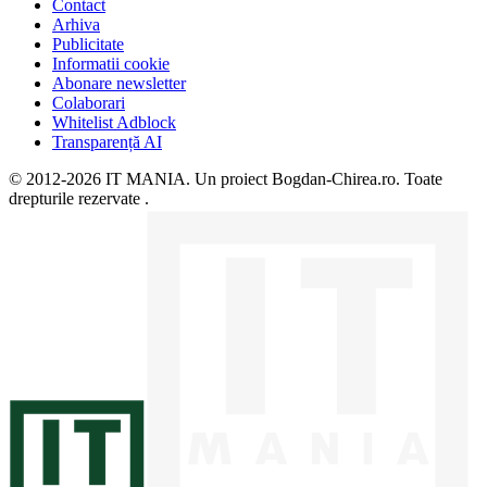
Contact
Arhiva
Publicitate
Informatii cookie
Abonare newsletter
Colaborari
Whitelist Adblock
Transparență AI
© 2012-2026 IT MANIA. Un proiect Bogdan-Chirea.ro. Toate
drepturile rezervate .