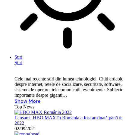
Știri
Știri
Cele mai recente stiri din lumea tehnologiei. Cititi articole
despre internet, retele de socializare, securitate, software,
sisteme de operare, telecomunicatii, evenimente. Subiecte
importante despre giganti…
Show More
Top News
Lansarea HBO MAX în România a fost amânată până în
2022
02/09/2021