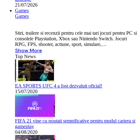
21/07/2026
Games
Games
Stiri, trailere si recenzii pentru cele mai tari jocuri pentru PC si
consolele Playstation, Xbox sau Nintendo Switch. Jocuri
RPG, FPS, shooter, actiune, sport, simulare,…
Show More
Top News
EA SPORTS UFC 4 a fost dezvaluit oficial!
15/07/2020
FIFA 21 vine cu noutati semnificative pentru modul cariera si
gameplay
04/08/2020