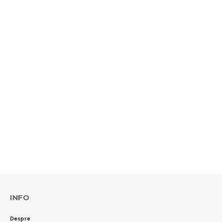
INFO
Despre