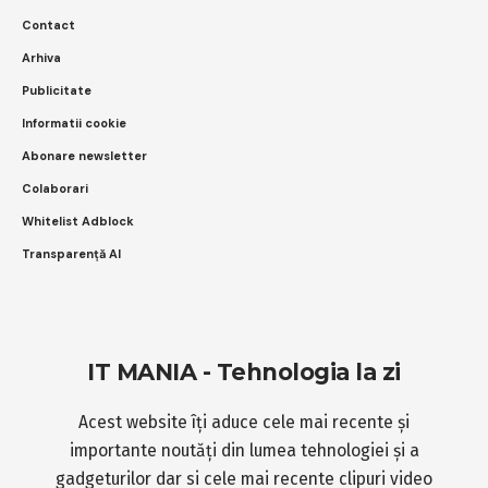
Contact
Arhiva
Publicitate
Informatii cookie
Abonare newsletter
Colaborari
Whitelist Adblock
Transparență AI
IT MANIA - Tehnologia la zi
Acest website îți aduce cele mai recente și
importante noutăți din lumea tehnologiei și a
gadgeturilor dar si cele mai recente clipuri video