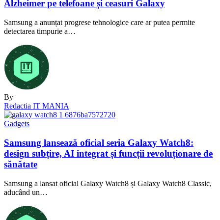
Alzheimer pe telefoane și ceasuri Galaxy
Samsung a anunțat progrese tehnologice care ar putea permite
detectarea timpurie a…
By
Redactia IT MANIA
Gadgets
Samsung lansează oficial seria Galaxy Watch8:
design subțire, AI integrat și funcții revoluționare de
sănătate
Samsung a lansat oficial Galaxy Watch8 și Galaxy Watch8 Classic,
aducând un…