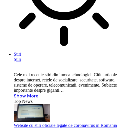
Știri
Știri
Cele mai recente stiri din lumea tehnologiei. Cititi articole
despre internet, retele de socializare, securitate, software,
sisteme de operare, telecomunicatii, evenimente. Subiecte
importante despre giganti…
Show More
Top News
Website cu stiri oficiale legate de coronavirus in Romania