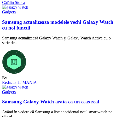
Cătălin Stoica
Gadgets
Samsung actualizeaza modelele vechi Galaxy Watch
cu noi functii
Samsung actualizează Galaxy Watch și Galaxy Watch Active cu o
serie de…
By
Redactia IT MANIA
Gadgets
Samsung Galaxy Watch arata ca un ceas real
Având în vedere că Samsung a listat accidental noul smartwatch pe
site-ul…