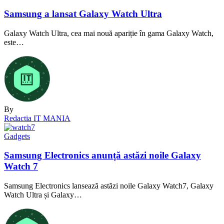
Samsung a lansat Galaxy Watch Ultra
Galaxy Watch Ultra, cea mai nouă apariție în gama Galaxy Watch,
este…
By
Redactia IT MANIA
Gadgets
Samsung Electronics anunță astăzi noile Galaxy
Watch 7
Samsung Electronics lansează astăzi noile Galaxy Watch7, Galaxy
Watch Ultra și Galaxy…