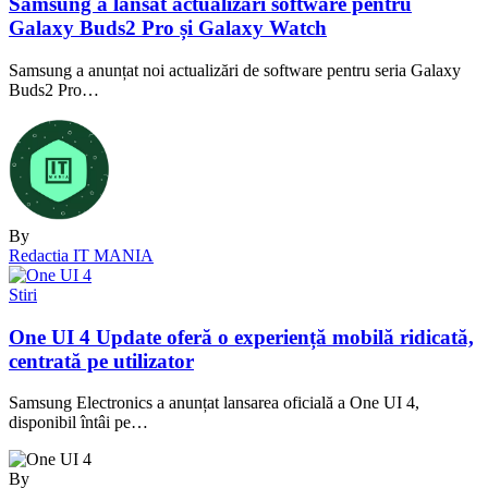
Samsung a lansat actualizări software pentru
Galaxy Buds2 Pro și Galaxy Watch
Samsung a anunțat noi actualizări de software pentru seria Galaxy
Buds2 Pro…
By
Redactia IT MANIA
Stiri
One UI 4 Update oferă o experiență mobilă ridicată,
centrată pe utilizator
Samsung Electronics a anunțat lansarea oficială a One UI 4,
disponibil întâi pe…
By