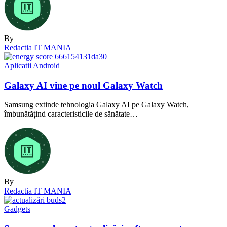
By
Redactia IT MANIA
Aplicatii Android
Galaxy AI vine pe noul Galaxy Watch
Samsung extinde tehnologia Galaxy AI pe Galaxy Watch,
îmbunătățind caracteristicile de sănătate…
By
Redactia IT MANIA
Gadgets