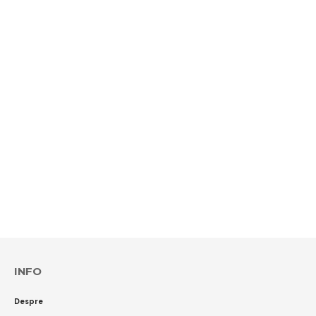
INFO
Despre