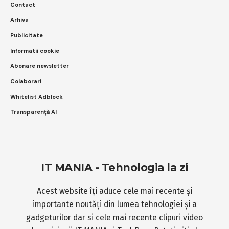
Contact
Arhiva
Publicitate
Informatii cookie
Abonare newsletter
Colaborari
Whitelist Adblock
Transparență AI
IT MANIA - Tehnologia la zi
Acest website îți aduce cele mai recente și
importante noutăți din lumea tehnologiei și a
gadgeturilor dar si cele mai recente clipuri video