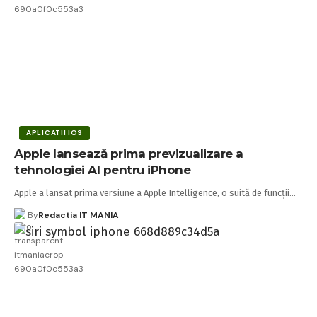
APLICATII IOS
Apple lansează prima previzualizare a
tehnologiei AI pentru iPhone
Apple a lansat prima versiune a Apple Intelligence, o suită de funcții…
By
Redactia IT MANIA