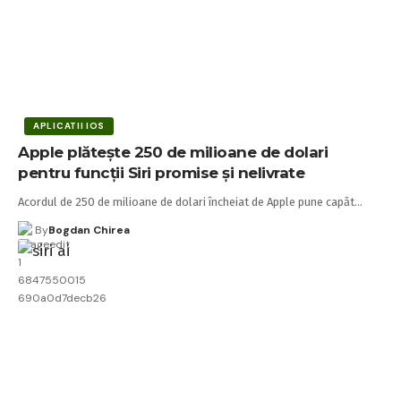
APLICATII IOS
Apple plătește 250 de milioane de dolari
pentru funcții Siri promise și nelivrate
Acordul de 250 de milioane de dolari încheiat de Apple pune capăt…
By
Bogdan Chirea