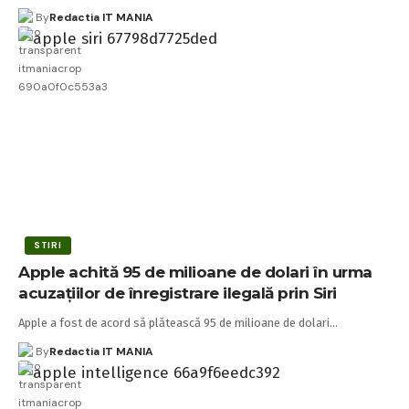
By
Redactia IT MANIA
STIRI
Apple achită 95 de milioane de dolari în urma
acuzațiilor de înregistrare ilegală prin Siri
Apple a fost de acord să plătească 95 de milioane de dolari…
By
Redactia IT MANIA