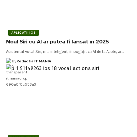
APLICATII IOS
Noul Siri cu AI ar putea fi lansat în 2025
Asistentul vocal Siri, mai inteligent, îmbogățit cu AI de la Apple, ar…
By
Redactia IT MANIA