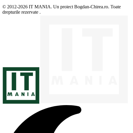
© 2012-2026 IT MANIA. Un proiect Bogdan-Chirea.ro. Toate
drepturile rezervate .