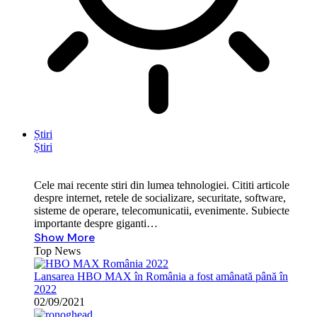
Știri
Știri
Cele mai recente stiri din lumea tehnologiei. Cititi articole
despre internet, retele de socializare, securitate, software,
sisteme de operare, telecomunicatii, evenimente. Subiecte
importante despre giganti…
Show More
Top News
Lansarea HBO MAX în România a fost amânată până în
2022
02/09/2021