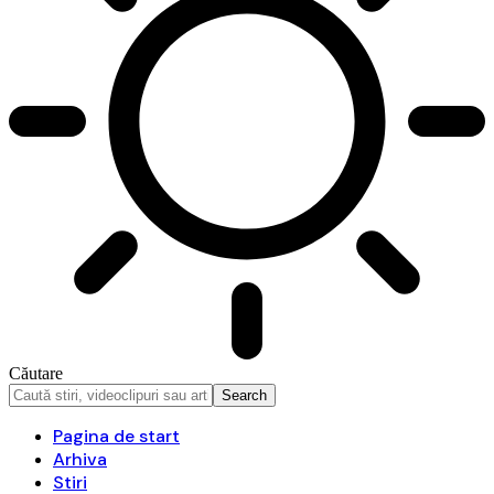
Căutare
Pagina de start
Arhiva
Stiri