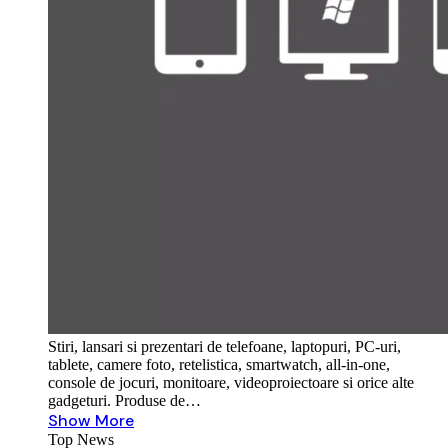
Stiri, lansari si prezentari de telefoane, laptopuri, PC-uri,
tablete, camere foto, retelistica, smartwatch, all-in-one,
console de jocuri, monitoare, videoproiectoare si orice alte
gadgeturi. Produse de…
Show More
Top News