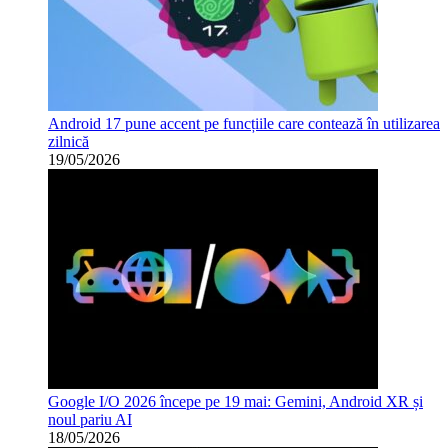
Android 17 pune accent pe funcțiile care contează în utilizarea
zilnică
19/05/2026
Google I/O 2026 începe pe 19 mai: Gemini, Android XR și
noul pariu AI
18/05/2026