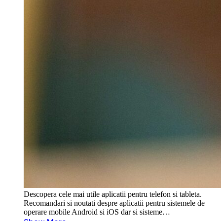
Descopera cele mai utile aplicatii pentru telefon si tableta.
Recomandari si noutati despre aplicatii pentru sistemele de
operare mobile Android si iOS dar si sisteme…