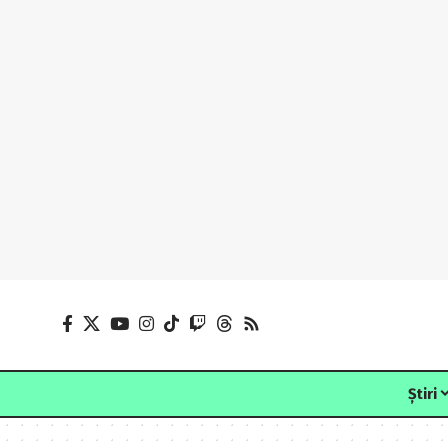
Știri