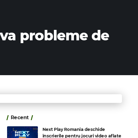
lva probleme de
Recent
Next Play Romania deschide
înscrierile pentru jocuri video aflate