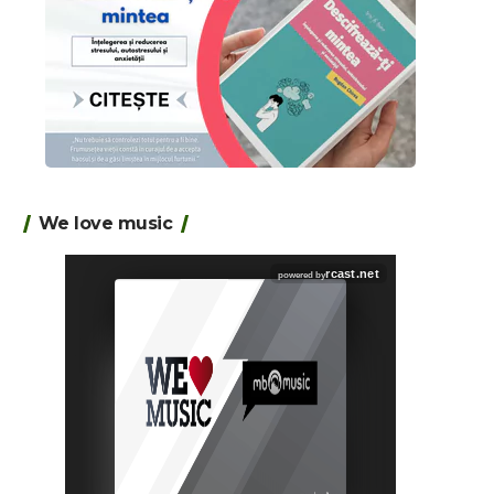
We love music