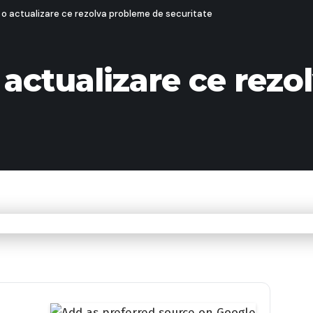
o actualizare ce rezolva probleme de securitate
actualizare ce rezo