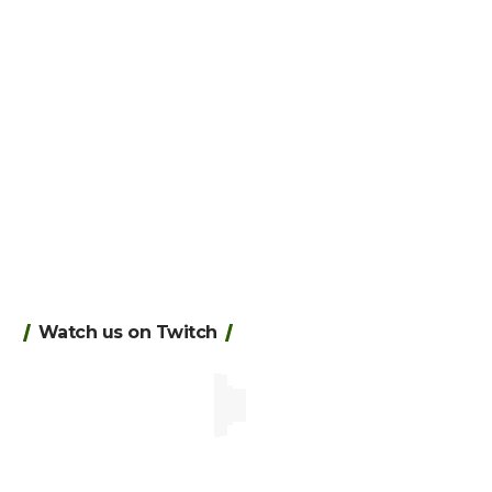
Watch us on Twitch