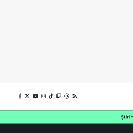
Știri