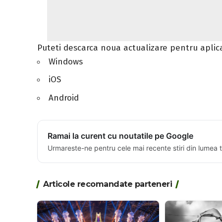
Puteti descarca noua actualizare pentru aplica
Windows
iOS
Android
Ramai la curent cu noutatile pe Google
Urmareste-ne pentru cele mai recente stiri din lumea 
Articole recomandate parteneri