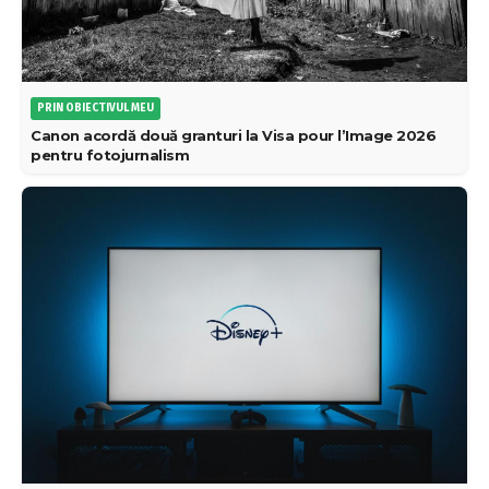
PRIN OBIECTIVUL MEU
Canon acordă două granturi la Visa pour l’Image 2026
pentru fotojurnalism