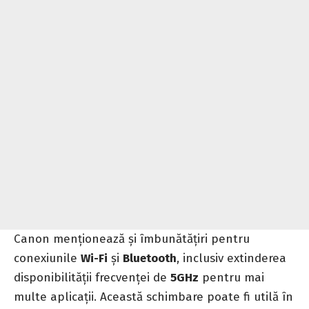
Canon menționează și îmbunătățiri pentru
conexiunile
Wi-Fi
și
Bluetooth
, inclusiv extinderea
disponibilității frecvenței de
5GHz
pentru mai
multe aplicații. Această schimbare poate fi utilă în