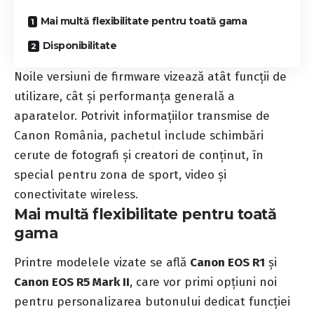
Mai multă flexibilitate pentru toată gama
Disponibilitate
Noile versiuni de firmware vizează atât funcții de
utilizare, cât și performanța generală a
aparatelor. Potrivit informațiilor transmise de
Canon România, pachetul include schimbări
cerute de fotografi și creatori de conținut, în
special pentru zona de sport, video și
conectivitate wireless.
Mai multă flexibilitate pentru toată
gama
Printre modelele vizate se află
Canon EOS R1
și
Canon EOS R5 Mark II
, care vor primi opțiuni noi
pentru personalizarea butonului dedicat funcției