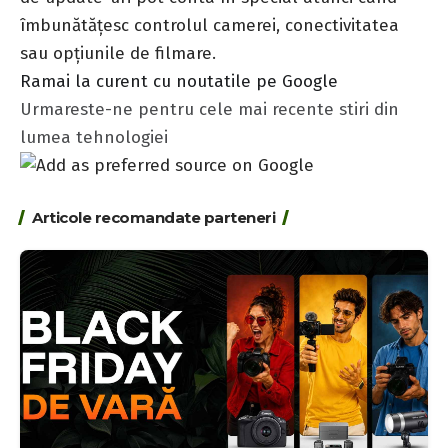
îmbunătățesc controlul camerei, conectivitatea
sau opțiunile de filmare.
Ramai la curent cu noutatile pe Google
Urmareste-ne pentru cele mai recente stiri din
lumea tehnologiei
Articole recomandate parteneri