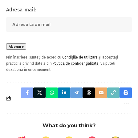
Adresa mail:
Prin înscriere, sunteți de acord cu
Condițiile de utilizare
și acceptați
practicile privind datele din
Politica de confidențialitate
. Vă puteți
dezabona în orice moment.
What do you think?