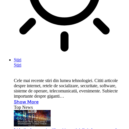
Știri
Știri
Cele mai recente stiri din lumea tehnologiei. Cititi articole
despre internet, retele de socializare, securitate, software,
sisteme de operare, telecomunicatii, evenimente. Subiecte
importante despre giganti…
Show More
Top News