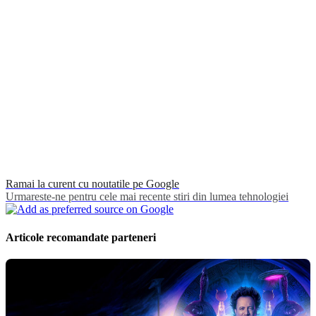
Ramai la curent cu noutatile pe Google
Urmareste-ne pentru cele mai recente stiri din lumea tehnologiei
Articole recomandate parteneri