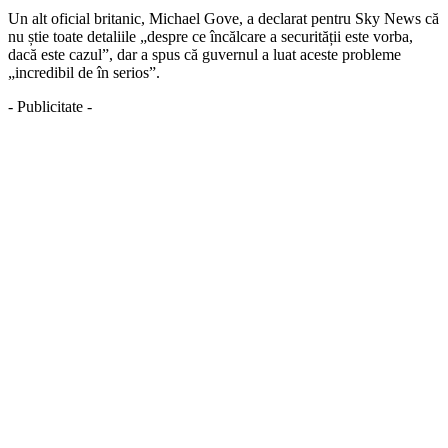
Un alt oficial britanic, Michael Gove, a declarat pentru Sky News că
nu știe toate detaliile „despre ce încălcare a securității este vorba,
dacă este cazul”, dar a spus că guvernul a luat aceste probleme
„incredibil de în serios”.
- Publicitate -