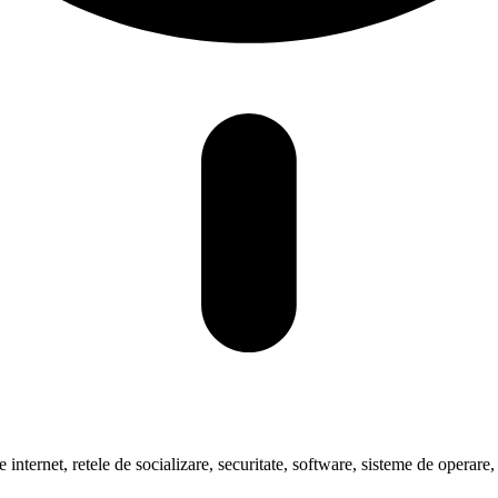
pre internet, retele de socializare, securitate, software, sisteme de oper