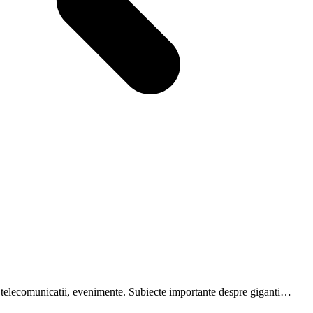
are, telecomunicatii, evenimente. Subiecte importante despre giganti…