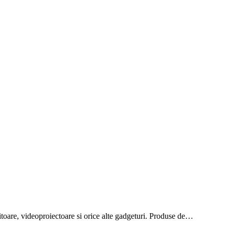
onitoare, videoproiectoare si orice alte gadgeturi. Produse de…