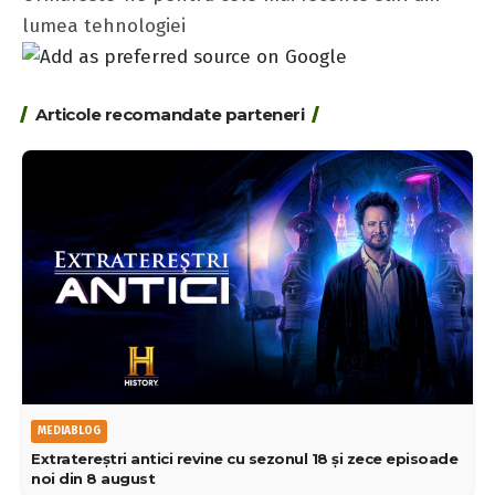
lumea tehnologiei
Articole recomandate parteneri
MEDIABLOG
Extratereștri antici revine cu sezonul 18 și zece episoade
noi din 8 august