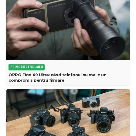
PRIN OBIECTIVUL MEU
OPPO Find X9 Ultra: când telefonul nu mai e un
compromis pentru filmare