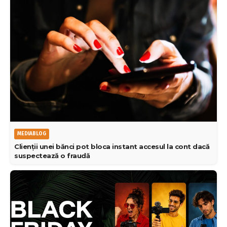
MEDIABLOG
Clienții unei bănci pot bloca instant accesul la cont dacă
suspectează o fraudă