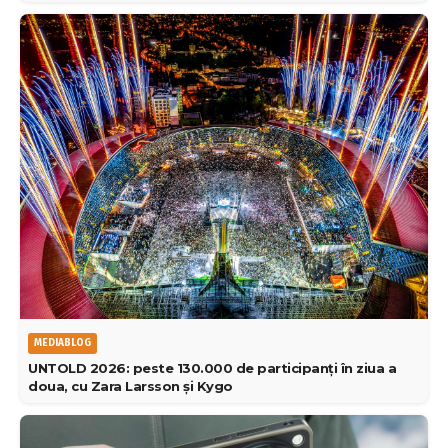
MEDIABLOG
UNTOLD 2026: peste 130.000 de participanți în ziua a
doua, cu Zara Larsson și Kygo