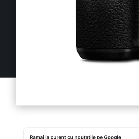
Ramai la curent cu noutatile pe Google