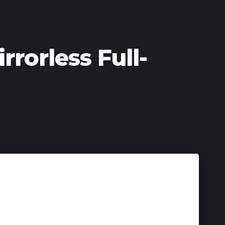
rorless Full-