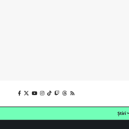
Știri