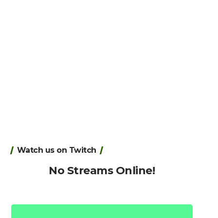
Watch us on Twitch
No Streams Online!