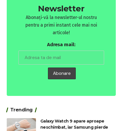
Newsletter
Abonați-vă la newsletter-ul nostru
pentru a primi instant cele mai noi
articole!
Adresa mail:
Trending
Galaxy Watch 9 apare aproape
neschimbat, iar Samsung pierde