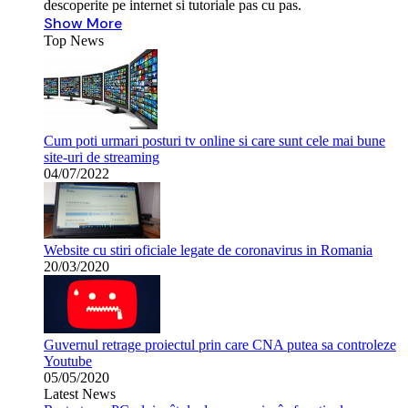
descoperite pe internet si tutoriale pas cu pas.
Show More
Top News
Cum poti urmari posturi tv online si care sunt cele mai bune
site-uri de streaming
04/07/2022
Website cu stiri oficiale legate de coronavirus in Romania
20/03/2020
Guvernul retrage proiectul prin care CNA putea sa controleze
Youtube
05/05/2020
Latest News