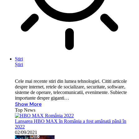
Știri
Știri
Cele mai recente stiri din lumea tehnologiei. Cititi articole
despre internet, retele de socializare, securitate, software,
sisteme de operare, telecomunicatii, evenimente. Subiecte
importante despre giganti…
Show More
Top News
Lansarea HBO MAX în România a fost amânată până în
2022
02/09/2021