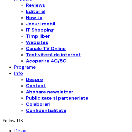
Reviews
Editorial
How to
Jocuri mobil
IT Shopping
Timp liber
Websites
Canale TV Online
Test viteză de internet
Acoperire 4G/5G
Programe
Info
Despre
Contact
Abonare newsletter
Publicitate si parteneriate
Colaborari
Confidentialitate
Follow US
Despre