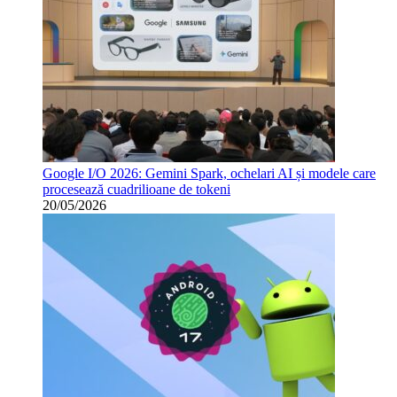
Google I/O 2026: Gemini Spark, ochelari AI și modele care
procesează cuadrilioane de tokeni
20/05/2026