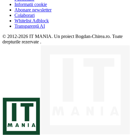
Informatii cookie
Abonare newsletter
Colaborari
Whitelist Adblock
Transparență AI
© 2012-2026 IT MANIA. Un proiect Bogdan-Chirea.ro. Toate
drepturile rezervate .