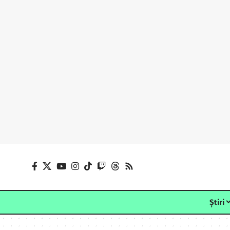
Știri