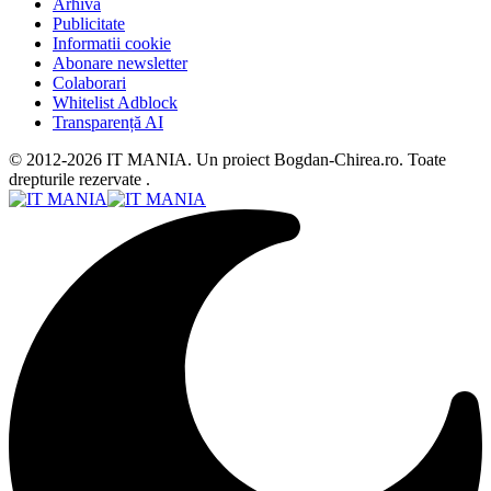
Arhiva
Publicitate
Informatii cookie
Abonare newsletter
Colaborari
Whitelist Adblock
Transparență AI
© 2012-2026 IT MANIA. Un proiect Bogdan-Chirea.ro. Toate
drepturile rezervate .