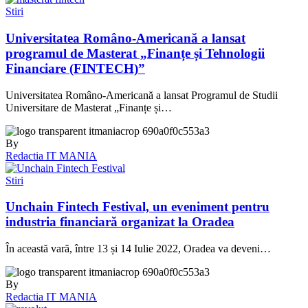
Stiri
Universitatea Româno-Americană a lansat
programul de Masterat „Finanțe și Tehnologii
Financiare (FINTECH)”
Universitatea Româno-Americană a lansat Programul de Studii
Universitare de Masterat „Finanțe și…
By
Redactia IT MANIA
Stiri
Unchain Fintech Festival, un eveniment pentru
industria financiară organizat la Oradea
În această vară, între 13 și 14 Iulie 2022, Oradea va deveni…
By
Redactia IT MANIA