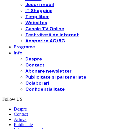
Jocuri mobil
IT Shopping
Timp liber
Websites
Canale TV Online
Test viteză de internet
Acoperire 4G/5G
Programe
Info
Despre
Contact
Abonare newsletter
Publicitate si parteneriate
Colaborari
Confidentialitate
Follow US
Despre
Contact
Arhiva
Publicitate