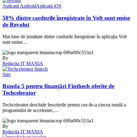
Aplicatii Android
Aplicatii iOS
50% dintre cardurile înregistrate în Volt sunt emise
de Revolut
Mai bine de jumătate dintre cardurile înregistrate în aplicația Volt
sunt emise…
By
Redactia IT MANIA
Stiri
Runda 5 pentru finanțări Finthech oferite de
Techcelerator
Techcelerator deschide înscrierile pentru cea de-a cincea rundă a
programului de accelerare,…
By
Redactia IT MANIA