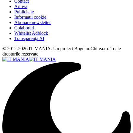
Contact
Arhiva
Publicitate
Informatii cookie
Abonare newsletter
Colaborari
Whitelist Adblock
Transparență AI
© 2012-2026 IT MANIA. Un proiect Bogdan-Chirea.ro. Toate
drepturile rezervate .