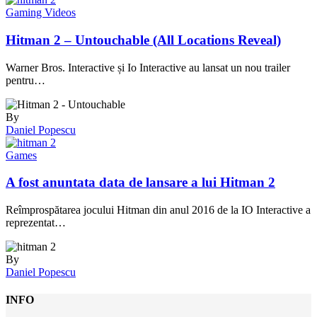
Gaming Videos
Hitman 2 – Untouchable (All Locations Reveal)
Warner Bros. Interactive și Io Interactive au lansat un nou trailer
pentru…
By
Daniel Popescu
Games
A fost anuntata data de lansare a lui Hitman 2
Reîmprospătarea jocului Hitman din anul 2016 de la IO Interactive a
reprezentat…
By
Daniel Popescu
INFO