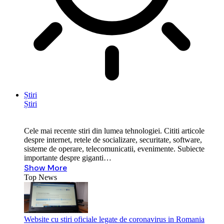
Știri
Știri
Cele mai recente stiri din lumea tehnologiei. Cititi articole
despre internet, retele de socializare, securitate, software,
sisteme de operare, telecomunicatii, evenimente. Subiecte
importante despre giganti…
Show More
Top News
Website cu stiri oficiale legate de coronavirus in Romania