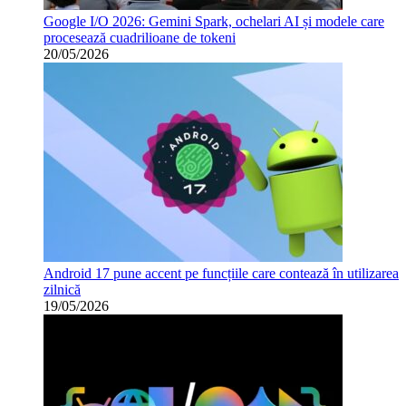
Google I/O 2026: Gemini Spark, ochelari AI și modele care
procesează cuadrilioane de tokeni
20/05/2026
Android 17 pune accent pe funcțiile care contează în utilizarea
zilnică
19/05/2026