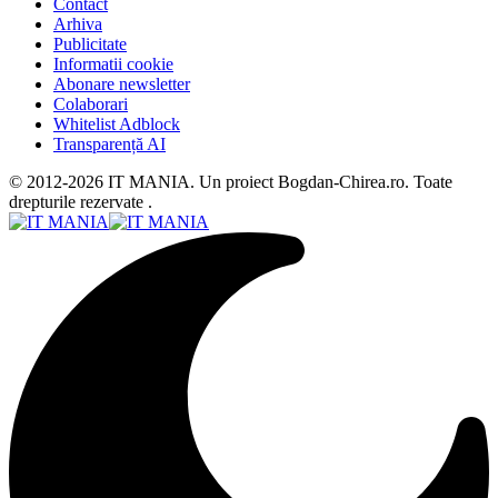
Contact
Arhiva
Publicitate
Informatii cookie
Abonare newsletter
Colaborari
Whitelist Adblock
Transparență AI
© 2012-2026 IT MANIA. Un proiect Bogdan-Chirea.ro. Toate
drepturile rezervate .