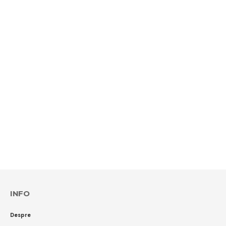
INFO
Despre