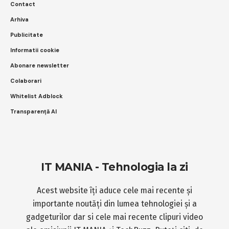
Contact
Arhiva
Publicitate
Informatii cookie
Abonare newsletter
Colaborari
Whitelist Adblock
Transparență AI
IT MANIA - Tehnologia la zi
Acest website îți aduce cele mai recente și
importante noutăți din lumea tehnologiei și a
gadgeturilor dar si cele mai recente clipuri video