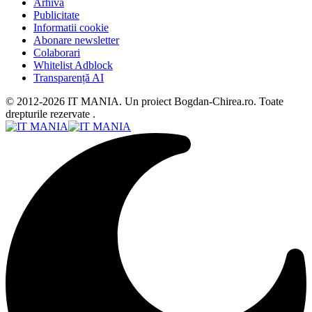
Arhiva
Publicitate
Informatii cookie
Abonare newsletter
Colaborari
Whitelist Adblock
Transparență AI
© 2012-2026 IT MANIA. Un proiect Bogdan-Chirea.ro. Toate
drepturile rezervate .