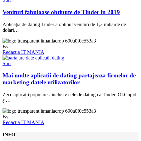
Venituri fabuloase obtinute de Tinder in 2019
Aplicația de dating Tinder a obtinut venituri de 1,2 miliarde de
dolari…
By
Redactia IT MANIA
Stiri
Mai multe aplicatii de dating partajeaza firmelor de
marketing datele utilizatorilor
Zece aplicații populare - inclusiv cele de dating ca Tinder, OkCupid
și…
By
Redactia IT MANIA
INFO