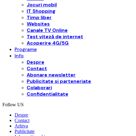
Jocuri mobil
IT Shopping
Timp liber
Websites
Canale TV Online
Test viteză de internet
Acoperire 4G/5G
Programe
Info
Despre
Contact
Abonare newsletter
Publicitate si parteneriate
Colaborari
Confidentialitate
Follow US
Despre
Contact
Arhiva
Publicitate