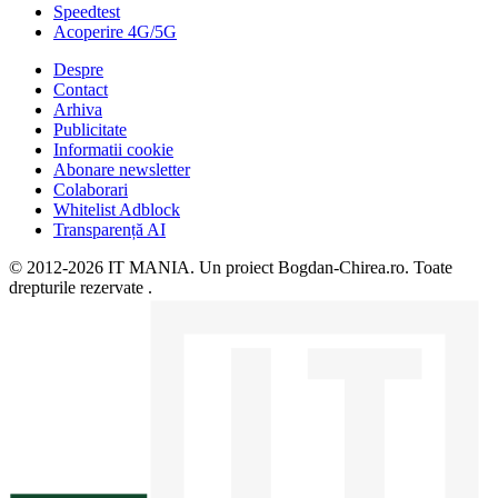
Speedtest
Acoperire 4G/5G
Despre
Contact
Arhiva
Publicitate
Informatii cookie
Abonare newsletter
Colaborari
Whitelist Adblock
Transparență AI
© 2012-2026 IT MANIA. Un proiect Bogdan-Chirea.ro. Toate
drepturile rezervate .