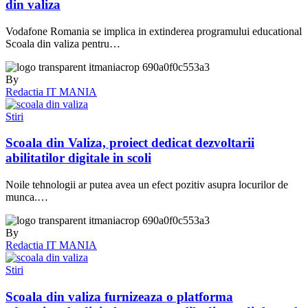
din valiza
Vodafone Romania se implica in extinderea programului educational
Scoala din valiza pentru…
By
Redactia IT MANIA
Stiri
Scoala din Valiza, proiect dedicat dezvoltarii
abilitatilor digitale in scoli
Noile tehnologii ar putea avea un efect pozitiv asupra locurilor de
munca.…
By
Redactia IT MANIA
Stiri
Scoala din valiza furnizeaza o platforma