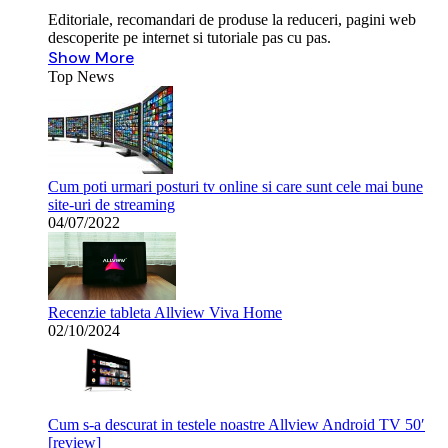
Editoriale, recomandari de produse la reduceri, pagini web
descoperite pe internet si tutoriale pas cu pas.
Show More
Top News
Cum poti urmari posturi tv online si care sunt cele mai bune
site-uri de streaming
04/07/2022
Recenzie tableta Allview Viva Home
02/10/2024
Cum s-a descurat in testele noastre Allview Android TV 50′
[review]