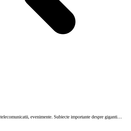
are, telecomunicatii, evenimente. Subiecte importante despre giganti…