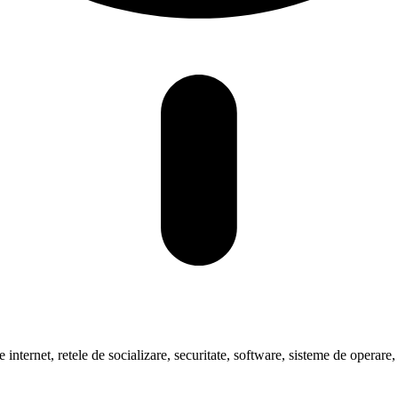
pre internet, retele de socializare, securitate, software, sisteme de oper