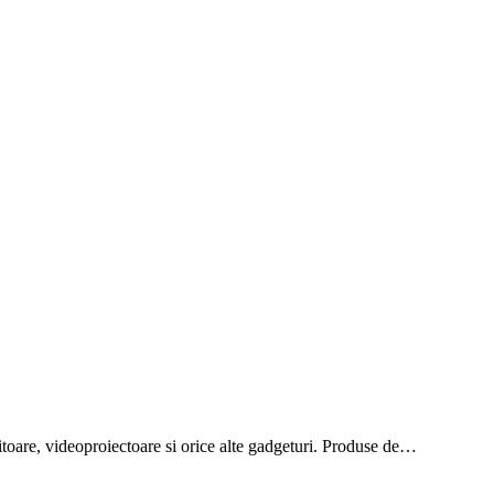
onitoare, videoproiectoare si orice alte gadgeturi. Produse de…