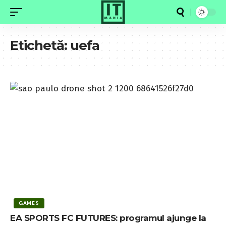
Etichetă:
uefa
GAMES
EA SPORTS FC FUTURES: programul ajunge la