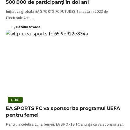
500.000 de participanți în doi ani
Inițiativa globală EA SPORTS FC FUTURES, lansată în 2023 de
Electronic Arts,…
By
Cătălin Stoica
STIRI
EA SPORTS FC va sponsoriza programul UEFA
pentru femei
Pentru a celebra Luna femeii, EA SPORTS FC anunță că va sponsoriza…