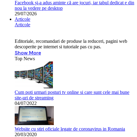
Facebook și-a adus aminte că are jocuri, iar tabul dedicat e din
nou la vedere pe desktop
29/07/2026
Articole
Articole
Editoriale, recomandari de produse la reduceri, pagini web
descoperite pe internet si tutoriale pas cu pas.
Show More
Top News
Cum poti urmari posturi tv online si care sunt cele mai bune
site-uri de streaming
04/07/2022
Website cu stiri oficiale legate de coronavirus in Romania
20/03/2020