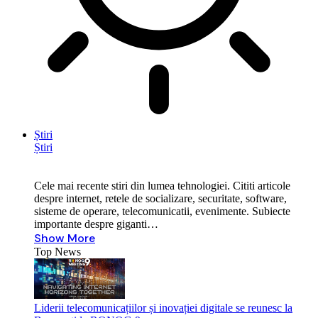
Știri
Știri
Cele mai recente stiri din lumea tehnologiei. Cititi articole
despre internet, retele de socializare, securitate, software,
sisteme de operare, telecomunicatii, evenimente. Subiecte
importante despre giganti…
Show More
Top News
Liderii telecomunicațiilor și inovației digitale se reunesc la