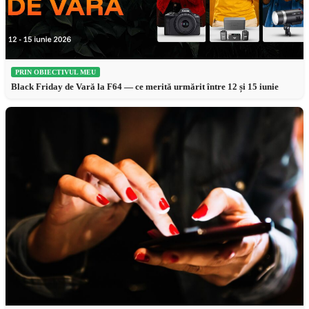
PRIN OBIECTIVUL MEU
Black Friday de Vară la F64 — ce merită urmărit între 12 și 15 iunie