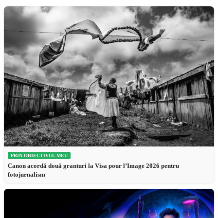
PRIN OBIECTIVUL MEU
Canon acordă două granturi la Visa pour l’Image 2026 pentru
fotojurnalism