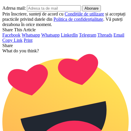
Adresa mail:
Prin înscriere, sunteți de acord cu
Condițiile de utilizare
și acceptați
practicile privind datele din
Politica de confidențialitate
. Vă puteți
dezabona în orice moment.
Share This Article
Facebook
Whatsapp
Whatsapp
LinkedIn
Telegram
Threads
Email
Copy Link
Print
Share
What do you think?