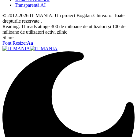
Transparență AI
© 2012-2026 IT MANIA. Un proiect Bogdan-Chirea.ro. Toate
drepturile rezervate .
Reading:
Threads atinge 300 de milioane de utilizatori și 100 de
milioane de utilizatori activi zilnic
Share
Font Resizer
Aa