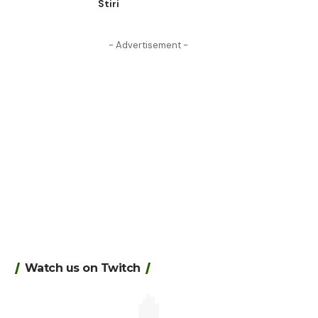
Stiri
- Advertisement -
Watch us on Twitch