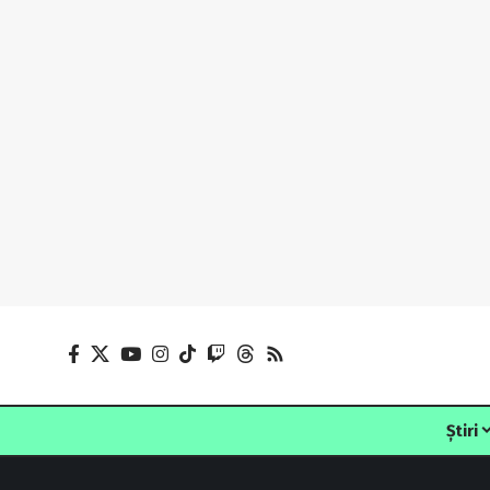
Știri