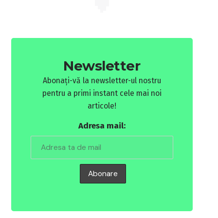
Newsletter
Abonați-vă la newsletter-ul nostru
pentru a primi instant cele mai noi
articole!
Adresa mail: