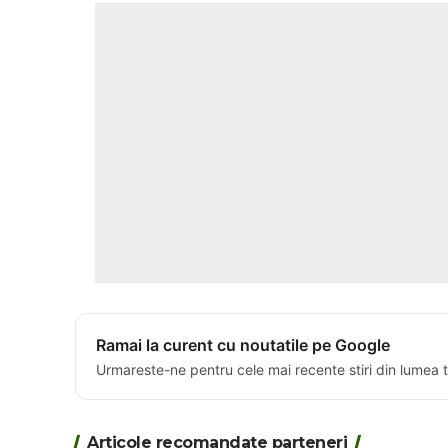
Ramai la curent cu noutatile pe Google
Urmareste-ne pentru cele mai recente stiri din lumea 
Articole recomandate parteneri