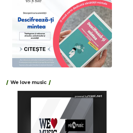
We love music