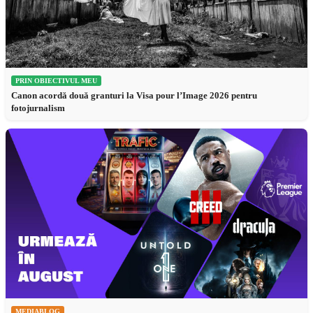
PRIN OBIECTIVUL MEU
Canon acordă două granturi la Visa pour l’Image 2026 pentru
fotojurnalism
MEDIABLOG