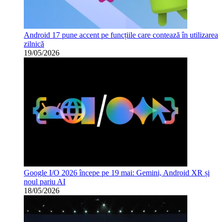
Android 17 pune accent pe funcțiile care contează în utilizarea
zilnică
19/05/2026
Google I/O 2026 începe pe 19 mai: Gemini, Android XR și
noul pariu AI
18/05/2026