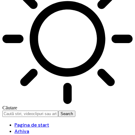
Căutare
Pagina de start
Arhiva