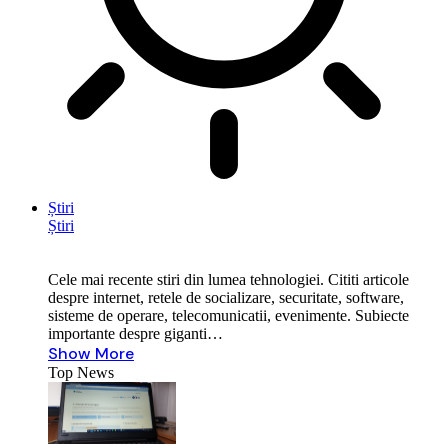
Știri
Știri
Cele mai recente stiri din lumea tehnologiei. Cititi articole
despre internet, retele de socializare, securitate, software,
sisteme de operare, telecomunicatii, evenimente. Subiecte
importante despre giganti…
Show More
Top News