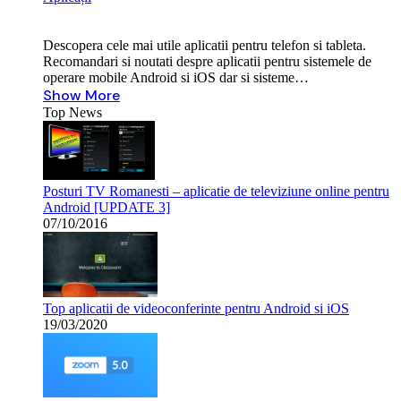
Descopera cele mai utile aplicatii pentru telefon si tableta.
Recomandari si noutati despre aplicatii pentru sistemele de
operare mobile Android si iOS dar si sisteme…
Show More
Top News
Posturi TV Romanesti – aplicatie de televiziune online pentru
Android [UPDATE 3]
07/10/2016
Top aplicatii de videoconferinte pentru Android si iOS
19/03/2020