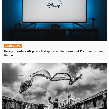
MEDIABLOG
Disney+ readuce 4K pe unele dispozitive, dar avantajul Premium rămâne
limitat