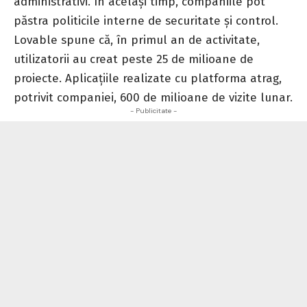
administrativi. În același timp, companiile pot
păstra politicile interne de securitate și control.
Lovable spune că, în primul an de activitate,
utilizatorii au creat peste 25 de milioane de
proiecte. Aplicațiile realizate cu platforma atrag,
potrivit companiei, 600 de milioane de vizite lunar.
- Publicitate -