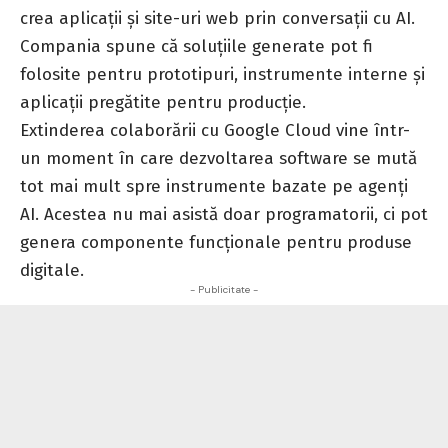
crea aplicații și site-uri web prin conversații cu AI.
Compania spune că soluțiile generate pot fi
folosite pentru prototipuri, instrumente interne și
aplicații pregătite pentru producție.
Extinderea colaborării cu Google Cloud vine într-
un moment în care dezvoltarea software se mută
tot mai mult spre instrumente bazate pe agenți
AI. Acestea nu mai asistă doar programatorii, ci pot
genera componente funcționale pentru produse
digitale.
- Publicitate -