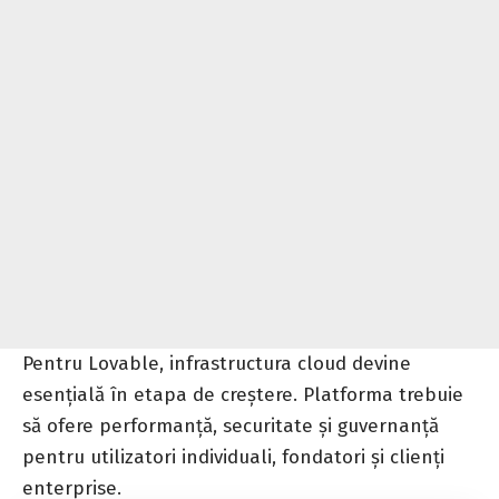
Pentru Lovable, infrastructura cloud devine
esențială în etapa de creștere. Platforma trebuie
să ofere performanță, securitate și guvernanță
pentru utilizatori individuali, fondatori și clienți
enterprise.