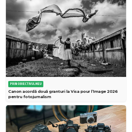
PRIN OBIECTIVUL MEU
Canon acordă două granturi la Visa pour l’Image 2026
pentru fotojurnalism