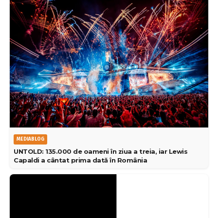
MEDIABLOG
UNTOLD: 135.000 de oameni în ziua a treia, iar Lewis
Capaldi a cântat prima dată în România