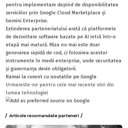
pentru implementare depind de disponibilitatea
serviciilor prin Google Cloud Marketplace și
Gemini Enterprise.
Extinderea parteneriatului arată că platformele
de dezvoltare software bazate pe AI intră într-o
etapă mai matură. Miza nu mai este doar
generarea rapidă de cod, ci folosirea acestor
instrumente în medii enterprise, unde securitatea
și guvernanța devin obligatorii.
Ramai la curent cu noutatile pe Google
Urmareste-ne pentru cele mai recente stiri din
lumea tehnologiei
Articole recomandate parteneri