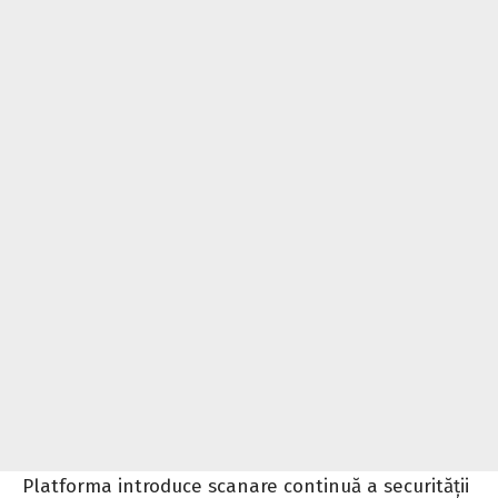
Platforma introduce scanare continuă a securității