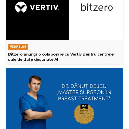
MEDIABLOG
Bitzero anunță o colaborare cu Vertiv pentru centrele
sale de date destinate AI