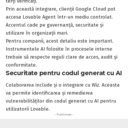
terți verificați.
Prin această integrare, clienții Google Cloud pot
accesa Lovable Agent într-un mediu controlat.
Accentul cade pe guvernanță, securitate și
utilizare în organizații mari.
Pentru companii, acest detaliu este important.
Instrumentele AI folosite în procesele interne
trebuie să respecte reguli clare de acces, audit și
conformitate.
Securitate pentru codul generat cu AI
Colaborarea include și o integrare cu Wiz. Aceasta
va permite identificarea și remedierea
vulnerabilităților din codul generat cu AI pentru
utilizatorii Lovable.
- Publicitate -