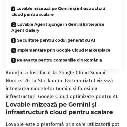
Lovable mizează pe Gemini și infrastructură
cloud pentru scalare
Lovable Agent ajunge în Gemini Enterprise
Agent Gallery
Securitate pentru codul generat cu AI
Implementare prin Google Cloud Marketplace
Relevanța pentru companiile din România
Anunțul a fost făcut la Google Cloud Summit
Nordics ’26, la Stockholm. Parteneriatul vizează
integrarea modelelor Gemini și folosirea
infrastructurii Google Cloud optimizate pentru AI.
Lovable mizează pe Gemini și
infrastructură cloud pentru scalare
Lovable este o platformă prin care utilizatorii pot