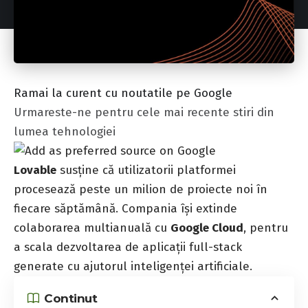
Ramai la curent cu noutatile pe Google
Urmareste-ne pentru cele mai recente stiri din
lumea tehnologiei
Lovable
susține că utilizatorii platformei
procesează peste un milion de proiecte noi în
fiecare săptămână. Compania își extinde
colaborarea multianuală cu
Google Cloud
, pentru
a scala dezvoltarea de aplicații full-stack
generate cu ajutorul inteligenței artificiale.
Continut