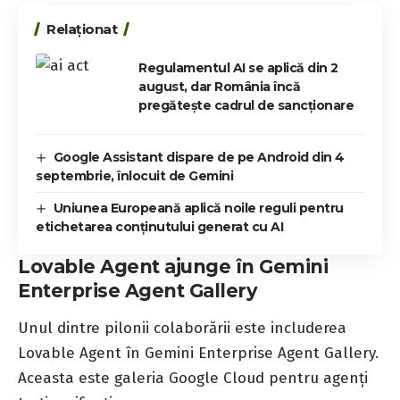
Relaționat
Regulamentul AI se aplică din 2
august, dar România încă
pregătește cadrul de sancționare
Google Assistant dispare de pe Android din 4
septembrie, înlocuit de Gemini
Uniunea Europeană aplică noile reguli pentru
etichetarea conținutului generat cu AI
Lovable Agent ajunge în Gemini
Enterprise Agent Gallery
Unul dintre pilonii colaborării este includerea
Lovable Agent în Gemini Enterprise Agent Gallery.
Aceasta este galeria Google Cloud pentru agenți