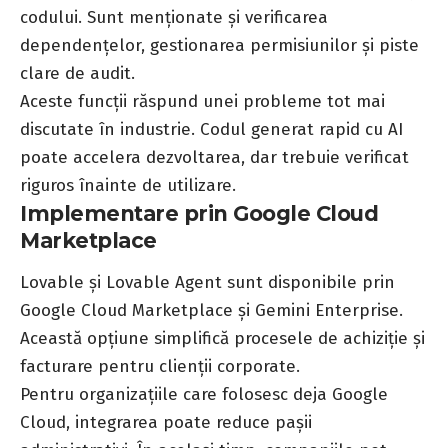
codului. Sunt menționate și verificarea
dependențelor, gestionarea permisiunilor și piste
clare de audit.
Aceste funcții răspund unei probleme tot mai
discutate în industrie. Codul generat rapid cu AI
poate accelera dezvoltarea, dar trebuie verificat
riguros înainte de utilizare.
Implementare prin Google Cloud
Marketplace
Lovable și Lovable Agent sunt disponibile prin
Google Cloud Marketplace și Gemini Enterprise.
Această opțiune simplifică procesele de achiziție și
facturare pentru clienții corporate.
Pentru organizațiile care folosesc deja Google
Cloud, integrarea poate reduce pașii