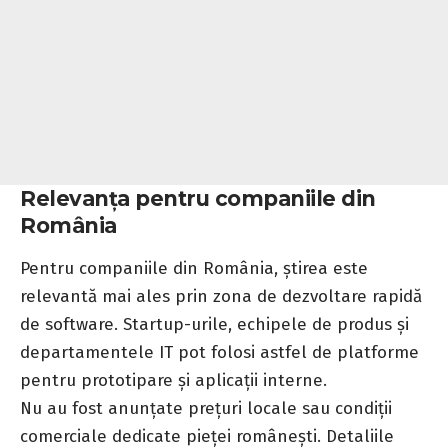
Relevanța pentru companiile din
România
Pentru companiile din România, știrea este
relevantă mai ales prin zona de dezvoltare rapidă
de software. Startup-urile, echipele de produs și
departamentele IT pot folosi astfel de platforme
pentru prototipare și aplicații interne.
Nu au fost anunțate prețuri locale sau condiții
comerciale dedicate pieței românești. Detaliile