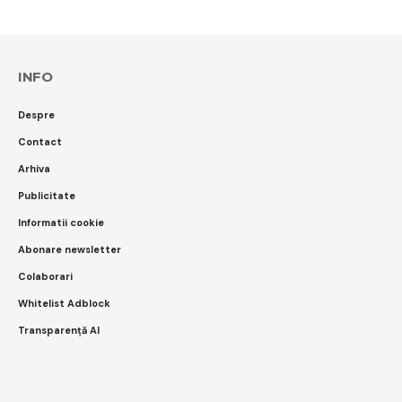
INFO
Despre
Contact
Arhiva
Publicitate
Informatii cookie
Abonare newsletter
Colaborari
Whitelist Adblock
Transparență AI