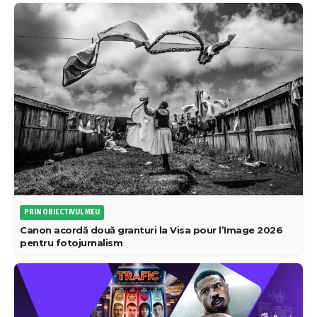
PRIN OBIECTIVUL MEU
Canon acordă două granturi la Visa pour l’Image 2026
pentru fotojurnalism