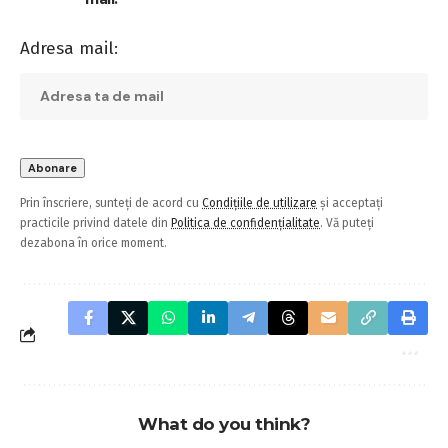
Adresa mail:
Prin înscriere, sunteți de acord cu
Condițiile de utilizare
și acceptați
practicile privind datele din
Politica de confidențialitate
. Vă puteți
dezabona în orice moment.
What do you think?