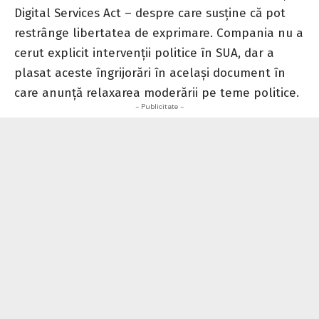
Digital Services Act – despre care susține că pot
restrânge libertatea de exprimare. Compania nu a
cerut explicit intervenții politice în SUA, dar a
plasat aceste îngrijorări în același document în
care anunță relaxarea moderării pe teme politice.
- Publicitate -