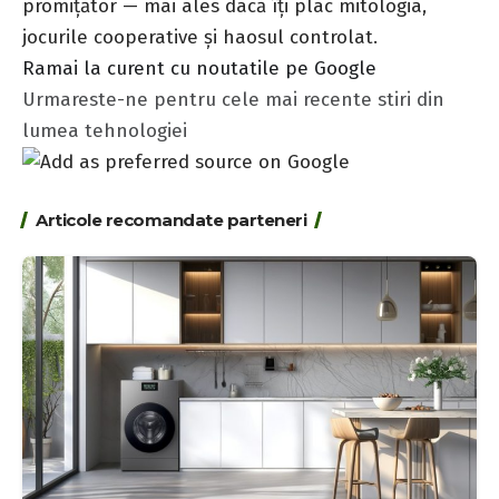
promițător — mai ales dacă îți plac mitologia,
jocurile cooperative și haosul controlat.
Ramai la curent cu noutatile pe Google
Urmareste-ne pentru cele mai recente stiri din
lumea tehnologiei
Articole recomandate parteneri