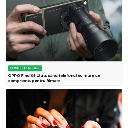
PRIN OBIECTIVUL MEU
OPPO Find X9 Ultra: când telefonul nu mai e un
compromis pentru filmare