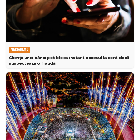
MEDIABLOG
Clienții unei bănci pot bloca instant accesul la cont dacă
suspectează o fraudă