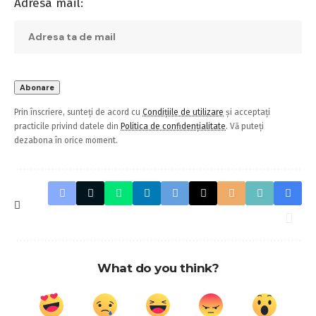
Adresa mail:
Prin înscriere, sunteți de acord cu
Condițiile de utilizare
și acceptați
practicile privind datele din
Politica de confidențialitate
. Vă puteți
dezabona în orice moment.
What do you think?