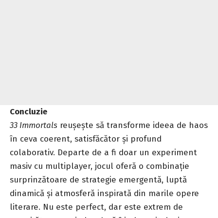
Concluzie
33 Immortals
reușește să transforme ideea de haos
în ceva coerent, satisfăcător și profund
colaborativ. Departe de a fi doar un experiment
masiv cu multiplayer, jocul oferă o combinație
surprinzătoare de strategie emergentă, luptă
dinamică și atmosferă inspirată din marile opere
literare. Nu este perfect, dar este extrem de