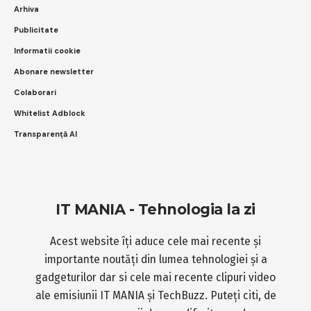
Arhiva
Publicitate
Informatii cookie
Abonare newsletter
Colaborari
Whitelist Adblock
Transparență AI
IT MANIA - Tehnologia la zi
Acest website îți aduce cele mai recente și
importante noutăți din lumea tehnologiei și a
gadgeturilor dar si cele mai recente clipuri video
ale emisiunii IT MANIA și TechBuzz. Puteți citi, de