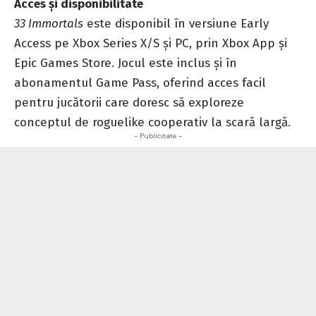
Acces și disponibilitate
33 Immortals
este disponibil în versiune Early
Access pe Xbox Series X/S și PC, prin Xbox App și
Epic Games Store. Jocul este inclus și în
abonamentul Game Pass, oferind acces facil
pentru jucătorii care doresc să exploreze
conceptul de roguelike cooperativ la scară largă.
- Publicitate -