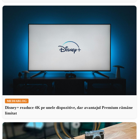
MEDIABLOG
Disney+ readuce 4K pe unele dispozitive, dar avantajul Premium rămâne
limitat