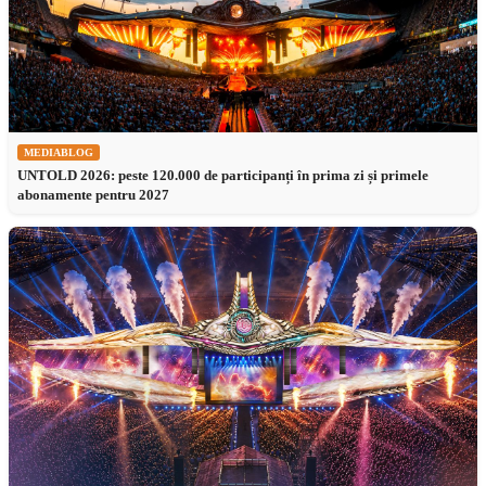
MEDIABLOG
UNTOLD 2026: peste 120.000 de participanți în prima zi și primele
abonamente pentru 2027