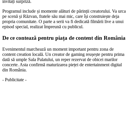
invitați surpriză.
Programul include și momente alături de părinții creatorului. Va urca
pe scenă și Răzvan, fratele său mai mic, care își construiește deja
propria comunitate. O parte a serii va fi dedicată filmării live a unui
episod special, realizat împreună cu publicul.
De ce contează pentru piața de content din România
Evenimentul marchează un moment important pentru zona de
content creation locală. Un creator de gaming reușește pentru prima
dată să umple Sala Palatului, un reper rezervat de obicei marilor
concerte. Asta confirmă maturizarea pieței de entertainment digital
din România.
- Publicitate -