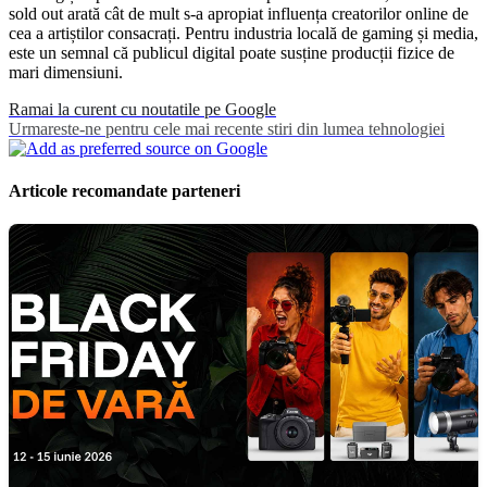
sold out arată cât de mult s-a apropiat influența creatorilor online de
cea a artiștilor consacrați. Pentru industria locală de gaming și media,
este un semnal că publicul digital poate susține producții fizice de
mari dimensiuni.
Ramai la curent cu noutatile pe Google
Urmareste-ne pentru cele mai recente stiri din lumea tehnologiei
Articole recomandate parteneri