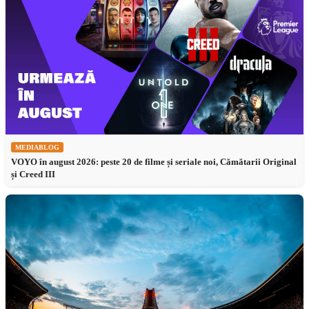
MEDIABLOG
VOYO în august 2026: peste 20 de filme și seriale noi, Cămătarii Original
și Creed III