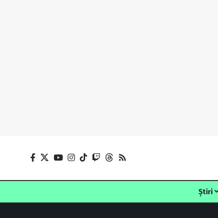
Știri