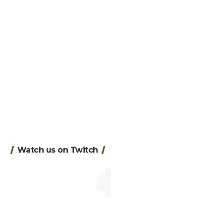
Watch us on Twitch