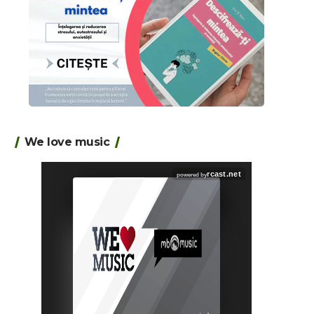
We love music