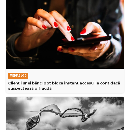
MEDIABLOG
Clienții unei bănci pot bloca instant accesul la cont dacă
suspectează o fraudă