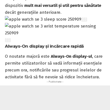
dispozitiv
mult mai versatil și util pentru sănătate
decât generațiile anterioare.
Always-On display și încărcare rapidă
O noutate majoră este
Always-On display-ul
, care
permite utilizatorilor să vadă informații esențiale
precum ora, notificările sau progresul inelelor de
activitate fără să fie nevoie să ridice încheietura.
- Publicitate -