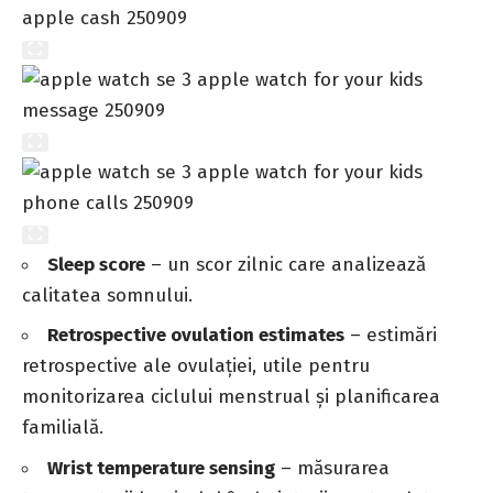
Sleep score
– un scor zilnic care analizează
calitatea somnului.
Retrospective ovulation estimates
– estimări
retrospective ale ovulației, utile pentru
monitorizarea ciclului menstrual și planificarea
familială.
Wrist temperature sensing
– măsurarea