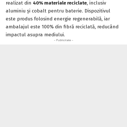
realizat din
40% materiale reciclate
, inclusiv
aluminiu și cobalt pentru baterie. Dispozitivul
este produs folosind energie regenerabilă, iar
ambalajul este 100% din fibră reciclată, reducând
impactul asupra mediului.
- Publicitate -