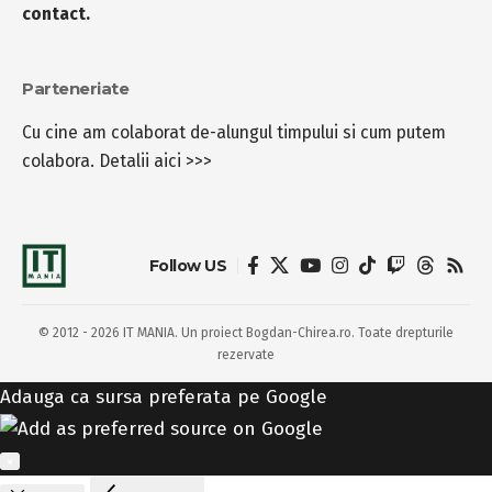
contact.
Parteneriate
Cu cine am colaborat de-alungul timpului si cum putem
colabora.
Detalii aici >>>
Follow US
© 2012 - 2026 IT MANIA. Un proiect Bogdan-Chirea.ro. Toate drepturile
rezervate
Adauga ca sursa preferata pe Google
×