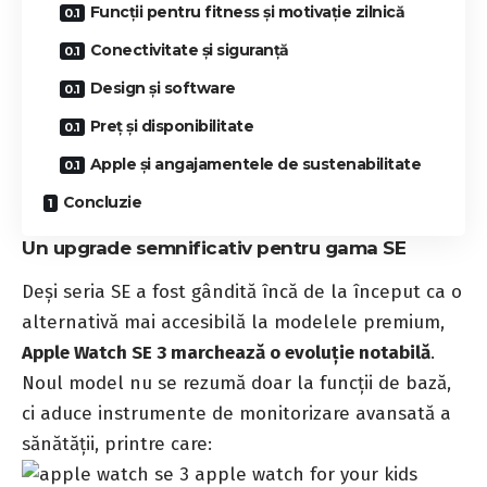
Funcții pentru fitness și motivație zilnică
Conectivitate și siguranță
Design și software
Preț și disponibilitate
Apple și angajamentele de sustenabilitate
Concluzie
Un upgrade semnificativ pentru gama SE
Deși seria SE a fost gândită încă de la început ca o
alternativă mai accesibilă la modelele premium,
Apple Watch SE 3 marchează o evoluție notabilă
.
Noul model nu se rezumă doar la funcții de bază,
ci aduce instrumente de monitorizare avansată a
sănătății, printre care: