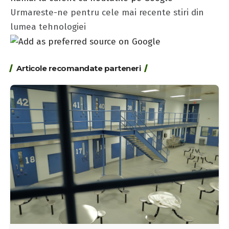
Urmareste-ne pentru cele mai recente stiri din
lumea tehnologiei
Articole recomandate parteneri