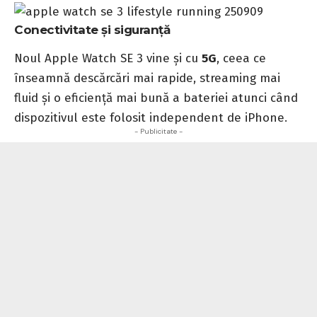
Conectivitate și siguranță
Noul Apple Watch SE 3 vine și cu
5G
, ceea ce
înseamnă descărcări mai rapide, streaming mai
fluid și o eficiență mai bună a bateriei atunci când
dispozitivul este folosit independent de iPhone.
- Publicitate -