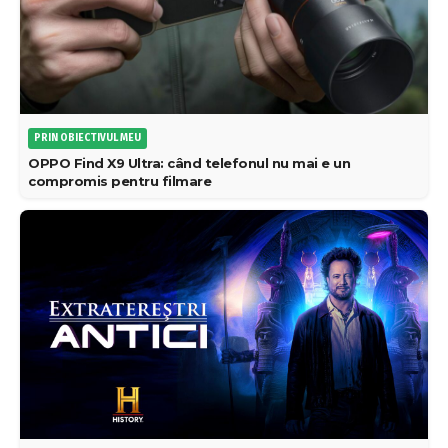
PRIN OBIECTIVUL MEU
OPPO Find X9 Ultra: când telefonul nu mai e un
compromis pentru filmare