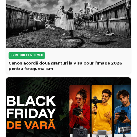
PRIN OBIECTIVUL MEU
Canon acordă două granturi la Visa pour l’Image 2026
pentru fotojurnalism