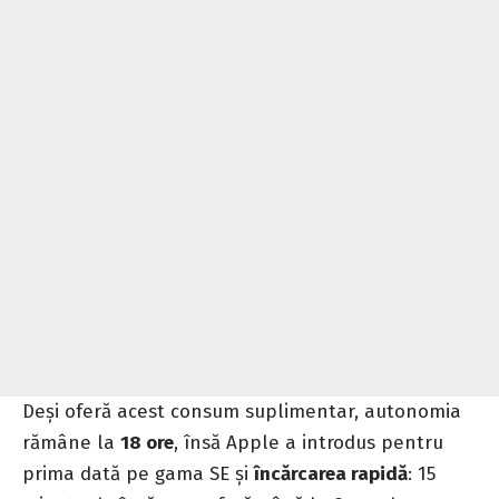
Deși oferă acest consum suplimentar, autonomia
rămâne la
18 ore
, însă Apple a introdus pentru
prima dată pe gama SE și
încărcarea rapidă
: 15