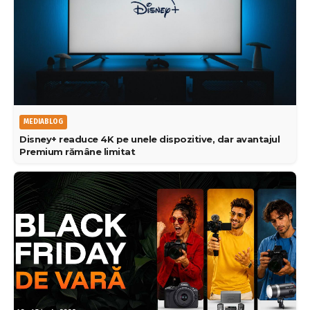
MEDIABLOG
Disney+ readuce 4K pe unele dispozitive, dar avantajul
Premium rămâne limitat