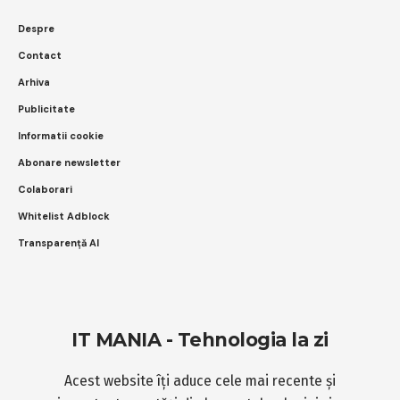
Despre
Contact
Arhiva
Publicitate
Informatii cookie
Abonare newsletter
Colaborari
Whitelist Adblock
Transparență AI
IT MANIA - Tehnologia la zi
Acest website îți aduce cele mai recente și