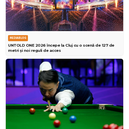
MEDIABLOG
UNTOLD ONE 2026 începe la Cluj cu o scenă de 127 de
metri și noi reguli de acces