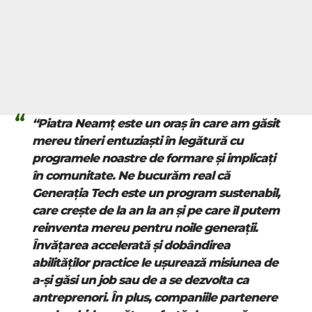
“Piatra Neamț este un oraș în care am găsit
mereu tineri entuziaști în legătură cu
programele noastre de formare și implicați
în comunitate. Ne bucurăm real că
Generația Tech este un program sustenabil,
care crește de la an la an și pe care îl putem
reinventa mereu pentru noile generații.
Învățarea accelerată și dobândirea
abilităților practice le ușurează misiunea de
a-și găsi un job sau de a se dezvolta ca
antreprenori. În plus, companiile partenere