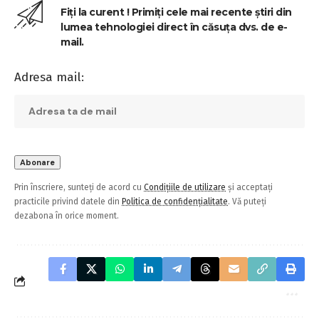
Fiți la curent ! Primiți cele mai recente știri din
lumea tehnologiei direct în căsuța dvs. de e-
mail.
Adresa mail:
Prin înscriere, sunteți de acord cu
Condițiile de utilizare
și acceptați
practicile privind datele din
Politica de confidențialitate
. Vă puteți
dezabona în orice moment.