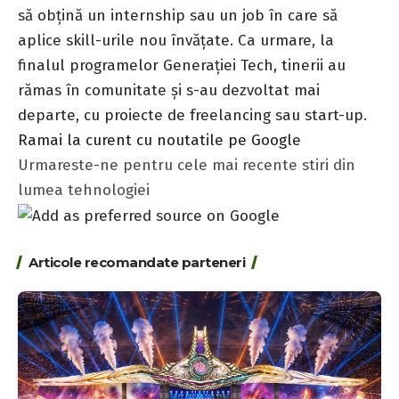
să obțină un internship sau un job în care să
aplice skill-urile nou învățate. Ca urmare, la
finalul programelor Generației Tech, tinerii au
rămas în comunitate și s-au dezvoltat mai
departe, cu proiecte de freelancing sau start-up.
Ramai la curent cu noutatile pe Google
Urmareste-ne pentru cele mai recente stiri din
lumea tehnologiei
Articole recomandate parteneri