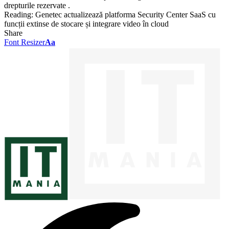
drepturile rezervate .
Reading:
Genetec actualizează platforma Security Center SaaS cu
funcții extinse de stocare și integrare video în cloud
Share
Font Resizer
Aa