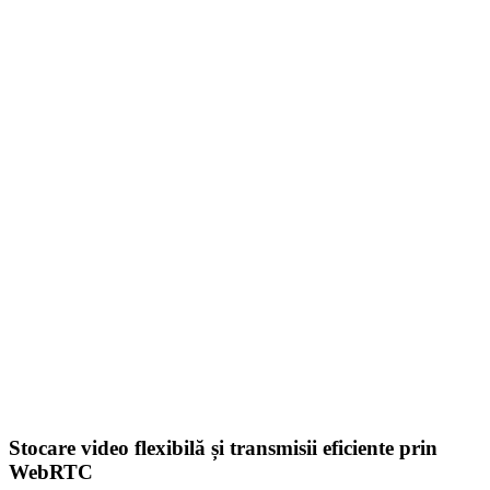
Stocare video flexibilă și transmisii eficiente prin
WebRTC