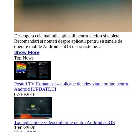
Descopera cele mai utile aplicatii pentru telefon si tableta.
Recomandari si noutati despre aplicatii pentru sistemele de
operare mobile Android si iOS dar si sisteme…
Show More
Top News
Posturi TV Romanesti – aplicatie de televiziune online pentru
Android [UPDATE 3]
07/10/2016
Top aplicatii de videoconferinte pentru Android si iOS
19/03/2020