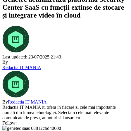
Center SaaS cu funcții extinse de stocare
și integrare video în cloud
Last updated: 23/07/2025 21:43
By
Redactia IT MANIA
By
Redactia IT MANIA
Redactia IT MANIA iti ofera in fiecare zi cele mai importante
noutati din lumea tehnologiei. Selectam cele mai relevante
comunicate de presa, anunturi si lansari cu...
Follow: