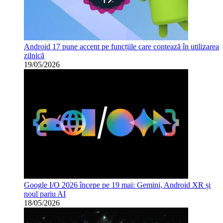
Android 17 pune accent pe funcțiile care contează în utilizarea
zilnică
19/05/2026
Google I/O 2026 începe pe 19 mai: Gemini, Android XR și
noul pariu AI
18/05/2026