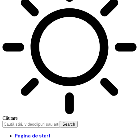
Căutare
Pagina de start