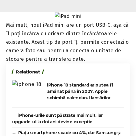
Mai mult, noul iPad mini are un port USB-C, așa că
îl poți încărca cu oricare dintre încărcătoarele
existente. Acest tip de port îți permite conectezi o
camera foto sau pentru a conecta o unitate de
stocare pentru a transfera date.
Relaționat
iPhone 18 standard ar putea fi
amânat până în 2027. Apple
schimbă calendarul lansărilor
iPhone-urile sunt păstrate mai mult, iar
upgrade-ul la doi ani devine excepție
Piața smartphone scade cu 4%, dar Samsung și