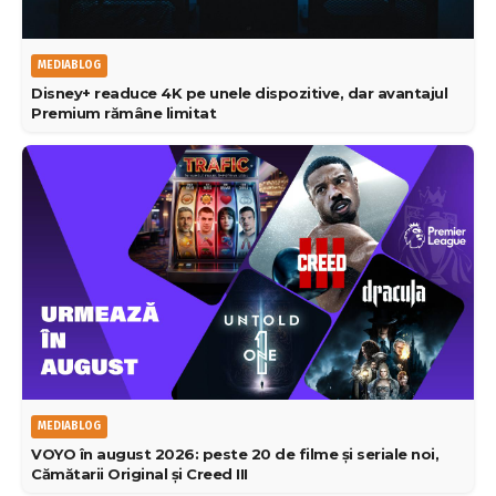
MEDIABLOG
Disney+ readuce 4K pe unele dispozitive, dar avantajul
Premium rămâne limitat