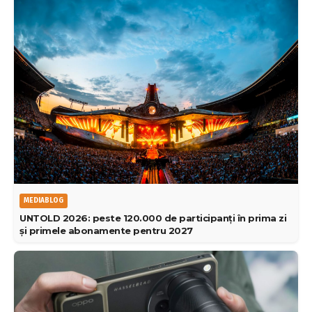
MEDIABLOG
UNTOLD 2026: peste 120.000 de participanți în prima zi
și primele abonamente pentru 2027