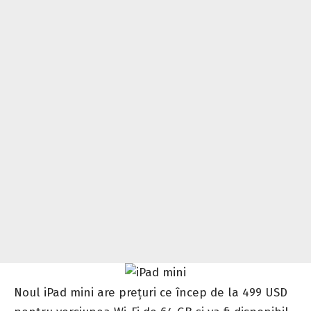
Noul iPad mini are prețuri ce încep de la 499 USD