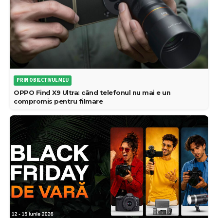
PRIN OBIECTIVUL MEU
OPPO Find X9 Ultra: când telefonul nu mai e un
compromis pentru filmare