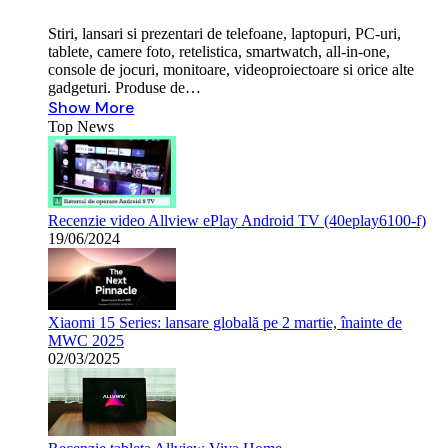
Stiri, lansari si prezentari de telefoane, laptopuri, PC-uri,
tablete, camere foto, retelistica, smartwatch, all-in-one,
console de jocuri, monitoare, videoproiectoare si orice alte
gadgeturi. Produse de…
Show More
Top News
Recenzie video Allview ePlay Android TV (40eplay6100-f)
19/06/2024
Xiaomi 15 Series: lansare globală pe 2 martie, înainte de
MWC 2025
02/03/2025