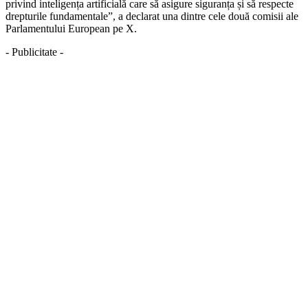
privind inteligența artificială care să asigure siguranța și să respecte
drepturile fundamentale”, a declarat una dintre cele două comisii ale
Parlamentului European pe X.
- Publicitate -