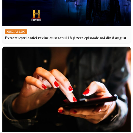
MEDIABLOG
Extratereștri antici revine cu sezonul 18 și zece episoade noi din 8 august