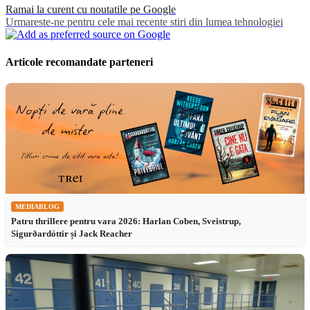
Ramai la curent cu noutatile pe Google
Urmareste-ne pentru cele mai recente stiri din lumea tehnologiei
Articole recomandate parteneri
MEDIABLOG
Patru thrillere pentru vara 2026: Harlan Coben, Sveistrup,
Sigurðardóttir și Jack Reacher