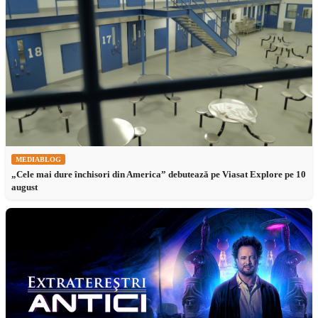
MEDIABLOG
„Cele mai dure închisori din America” debutează pe Viasat Explore pe 10
august