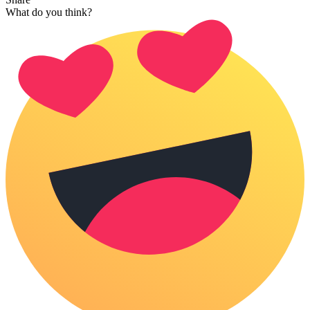
What do you think?