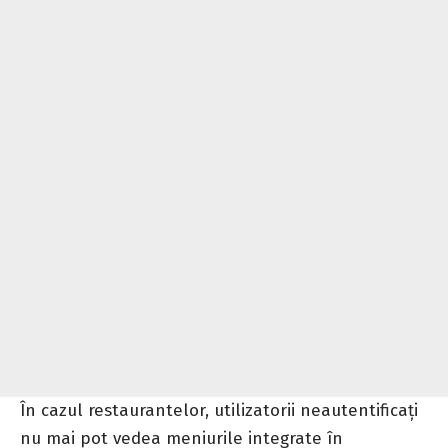
În cazul restaurantelor, utilizatorii neautentificați
nu mai pot vedea meniurile integrate în