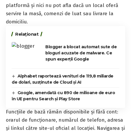
platformă și nici nu pot afla dacă un local oferă
servire la masă, comenzi de luat sau livrare la
domiciliu.
Relaționat
Blogger a blocat automat sute de
bloguri acuzate de malware. Ce
spun experții Google
Alphabet raportează venituri de 119,8 miliarde
de dolari, susținute de Cloud și AI
Google, amendată cu 890 de milioane de euro
în UE pentru Search și Play Store
Funcțiile de bază rămân disponibile și fără cont:
orarul de funcționare, numărul de telefon, adresa
și linkul către site-ul oficial al locației. Navigarea și