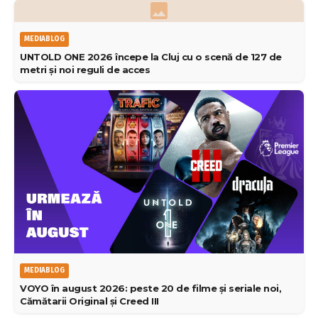
MEDIABLOG
UNTOLD ONE 2026 începe la Cluj cu o scenă de 127 de
metri și noi reguli de acces
MEDIABLOG
VOYO în august 2026: peste 20 de filme și seriale noi,
Cămătarii Original și Creed III