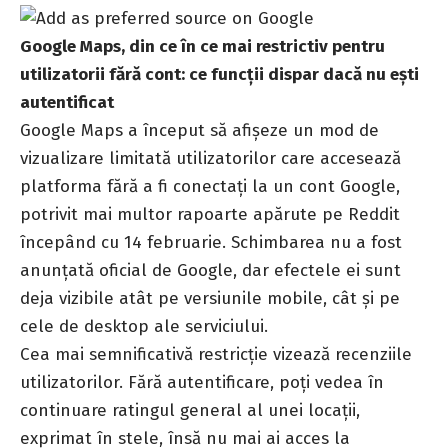
Google Maps, din ce în ce mai restrictiv pentru
utilizatorii fără cont: ce funcții dispar dacă nu ești
autentificat
Google Maps a început să afișeze un mod de
vizualizare limitată utilizatorilor care accesează
platforma fără a fi conectați la un cont Google,
potrivit mai multor rapoarte apărute pe Reddit
începând cu 14 februarie. Schimbarea nu a fost
anunțată oficial de Google, dar efectele ei sunt
deja vizibile atât pe versiunile mobile, cât și pe
cele de desktop ale serviciului.
Cea mai semnificativă restricție vizează recenziile
utilizatorilor. Fără autentificare, poți vedea în
continuare ratingul general al unei locații,
exprimat în stele, însă nu mai ai acces la