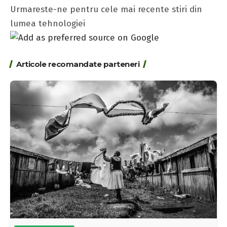
Urmareste-ne pentru cele mai recente stiri din
lumea tehnologiei
Articole recomandate parteneri