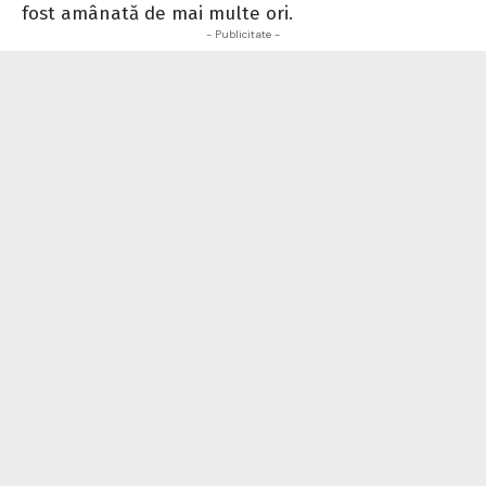
fost amânată de mai multe ori.
- Publicitate -