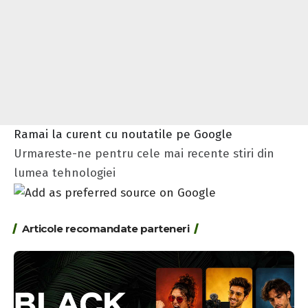
Ramai la curent cu noutatile pe Google
Urmareste-ne pentru cele mai recente stiri din
lumea tehnologiei
Articole recomandate parteneri