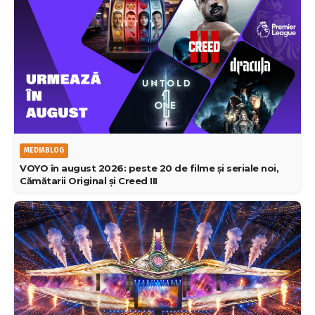
MEDIABLOG
VOYO în august 2026: peste 20 de filme și seriale noi,
Cămătarii Original și Creed III