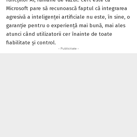
Microsoft pare să recunoască faptul că integrarea
agresivă a inteligenței artificiale nu este, în sine, o
garanție pentru o experiență mai bună, mai ales
atunci când utilizatorii cer înainte de toate
fiabilitate și control.
- Publicitate -