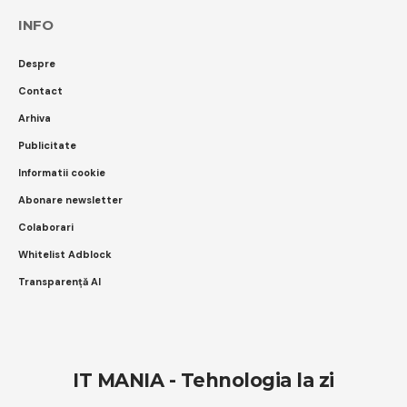
INFO
Despre
Contact
Arhiva
Publicitate
Informatii cookie
Abonare newsletter
Colaborari
Whitelist Adblock
Transparență AI
IT MANIA - Tehnologia la zi