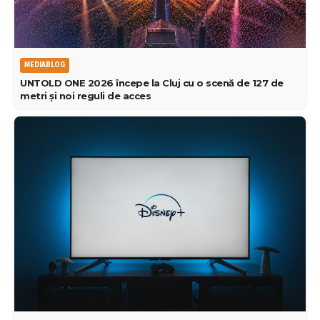
MEDIABLOG
UNTOLD ONE 2026 începe la Cluj cu o scenă de 127 de
metri și noi reguli de acces