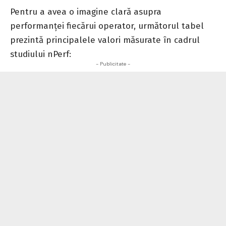
Pentru a avea o imagine clară asupra
performanței fiecărui operator, următorul tabel
prezintă principalele valori măsurate în cadrul
studiului nPerf:
- Publicitate -