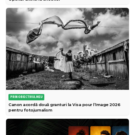
PRIN OBIECTIVUL MEU
Canon acordă două granturi la Visa pour l’Image 2026
pentru fotojurnalism