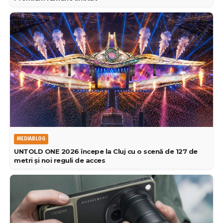
MEDIABLOG
UNTOLD ONE 2026 începe la Cluj cu o scenă de 127 de
metri și noi reguli de acces