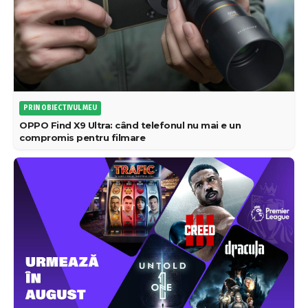
PRIN OBIECTIVUL MEU
OPPO Find X9 Ultra: când telefonul nu mai e un
compromis pentru filmare