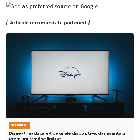
Articole recomandate parteneri
MEDIABLOG
Disney+ readuce 4K pe unele dispozitive, dar avantajul
Premium rămâne limitat